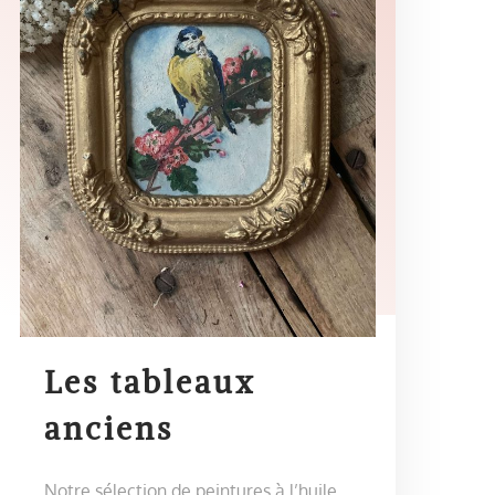
Les tableaux
anciens
Notre sélection de peintures à l’huile,