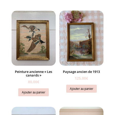
Peinture ancienne « Les
Paysage ancien de 1913
canards »
125,00
€
80,00
€
Ajouter au panier
Ajouter au panier