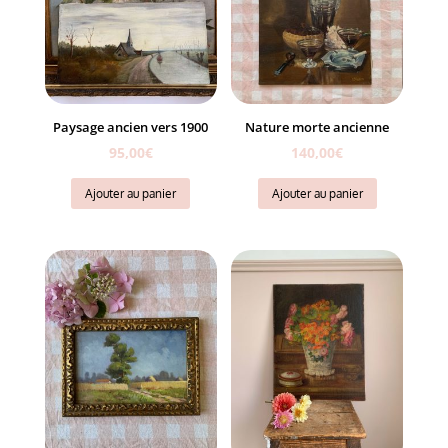
Paysage ancien vers 1900
Nature morte ancienne
95,00
€
140,00
€
Ajouter au panier
Ajouter au panier