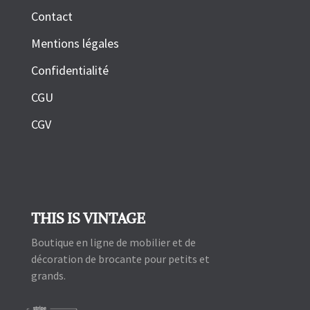
Contact
Mentions légales
Confidentialité
CGU
CGV
THIS IS VINTAGE
Boutique en ligne de mobilier et de
décoration de brocante pour petits et
grands.