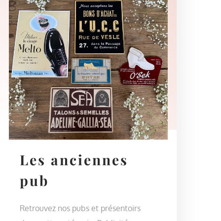
Les anciennes
pub
Retrouvez nos pubs et présentoirs