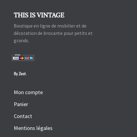
THIS IS VINTAGE
Boutique en ligne de mobilier et de
décoration de brocante pour petits et
grands.
By Zest.
Mon compte
Panier
Contact
Mentions légales