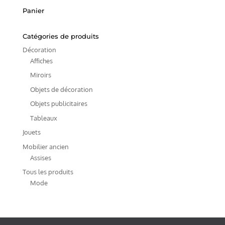
Panier
Catégories de produits
Décoration
Affiches
Miroirs
Objets de décoration
Objets publicitaires
Tableaux
Jouets
Mobilier ancien
Assises
Tous les produits
Mode