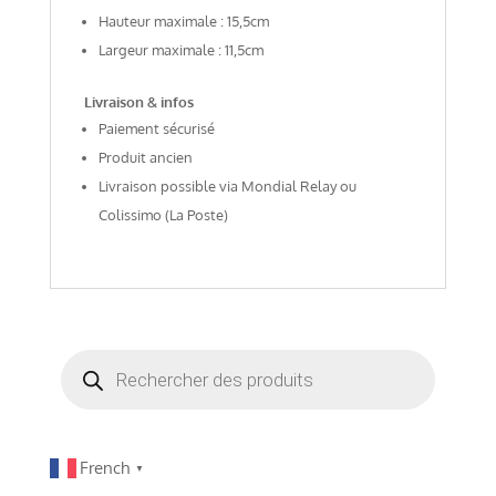
Hauteur maximale : 15,5cm
Largeur maximale : 11,5cm
Livraison & infos
Paiement sécurisé
Produit ancien
Livraison possible via Mondial Relay ou
Colissimo (La Poste)
Recherche
de
produits
French
▼