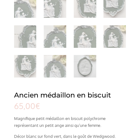
Ancien médaillon en biscuit
65,00
€
Magnifique petit médaillon en biscuit polychrome
représentant un petit ange ainsi qu’une femme.
Décor blanc sur fond vert, dans le goût de Wedgwood.