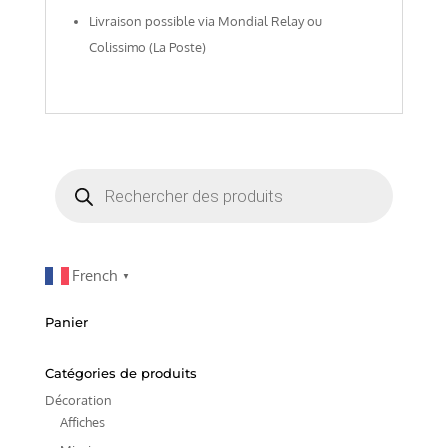
Livraison possible via Mondial Relay ou
Colissimo (La Poste)
Recherche
de
produits
French
▼
Panier
Catégories de produits
Décoration
Affiches