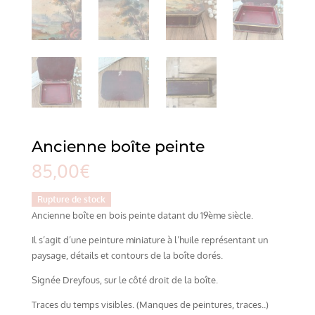
Ancienne boîte peinte
85,00
€
Rupture de stock
Ancienne boîte en bois peinte datant du 19ème siècle.
Il s’agit d’une peinture miniature à l’huile représentant un
paysage, détails et contours de la boîte dorés.
Signée Dreyfous, sur le côté droit de la boîte.
Traces du temps visibles. (Manques de peintures, traces..)