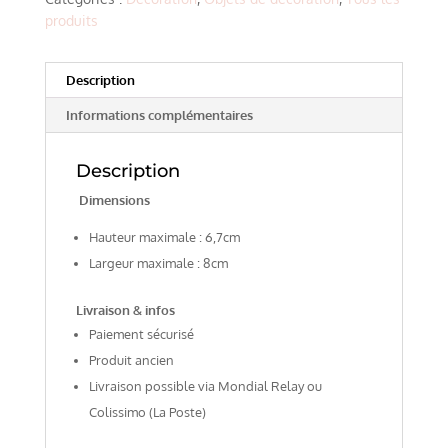
produits
Description
Informations complémentaires
Description
Dimensions
Hauteur maximale : 6,7cm
Largeur maximale : 8cm
Livraison & infos
Paiement sécurisé
Produit ancien
Livraison possible via Mondial Relay ou
Colissimo (La Poste)