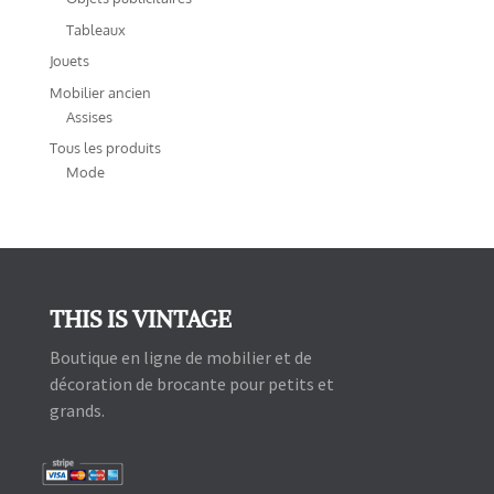
Tableaux
Jouets
Mobilier ancien
Assises
Tous les produits
Mode
THIS IS VINTAGE
Boutique en ligne de mobilier et de
décoration de brocante pour petits et
grands.