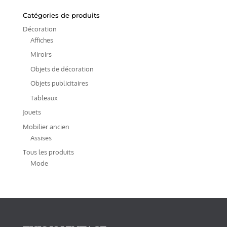
Catégories de produits
Décoration
Affiches
Miroirs
Objets de décoration
Objets publicitaires
Tableaux
Jouets
Mobilier ancien
Assises
Tous les produits
Mode