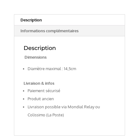
Description
Informations complémentaires
Description
Dimensions
Diamètre maximal : 14,5cm
Livraison & infos
Paiement sécurisé
Produit ancien
Livraison possible via Mondial Relay ou
Colissimo (La Poste)