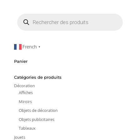
Recherche
de
produits
French
▼
Panier
Catégories de produits
Décoration
Affiches
Miroirs
Objets de décoration
Objets publicitaires
Tableaux
Jouets