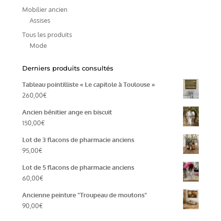
Mobilier ancien
Assises
Tous les produits
Mode
Derniers produits consultés
Tableau pointilliste « Le capitole à Toulouse »
260,00
€
Ancien bénitier ange en biscuit
150,00
€
Lot de 3 flacons de pharmacie anciens
95,00
€
Lot de 5 flacons de pharmacie anciens
60,00
€
Ancienne peinture "Troupeau de moutons"
90,00
€