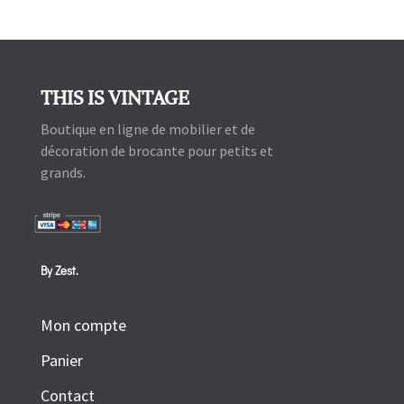
THIS IS VINTAGE
Boutique en ligne de mobilier et de
décoration de brocante pour petits et
grands.
By Zest.
Mon compte
Panier
Contact