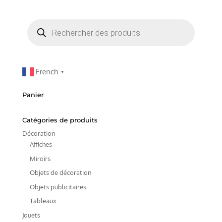
Recherche
de
produits
French
▼
Panier
Catégories de produits
Décoration
Affiches
Miroirs
Objets de décoration
Objets publicitaires
Tableaux
Jouets