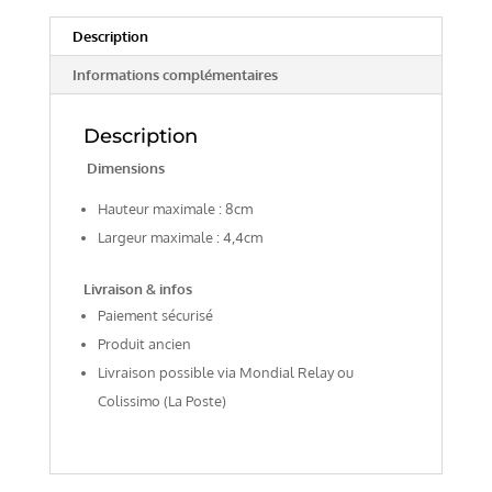
Description
Informations complémentaires
Description
Dimensions
Hauteur maximale : 8cm
Largeur maximale : 4,4cm
Livraison & infos
Paiement sécurisé
Produit ancien
Livraison possible via Mondial Relay ou
Colissimo (La Poste)