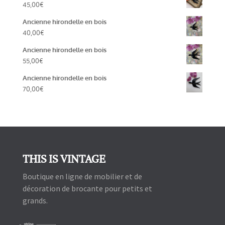
45,00
€
Ancienne hirondelle en bois
40,00
€
Ancienne hirondelle en bois
55,00
€
Ancienne hirondelle en bois
70,00
€
THIS IS VINTAGE
Boutique en ligne de mobilier et de
décoration de brocante pour petits et
grands.