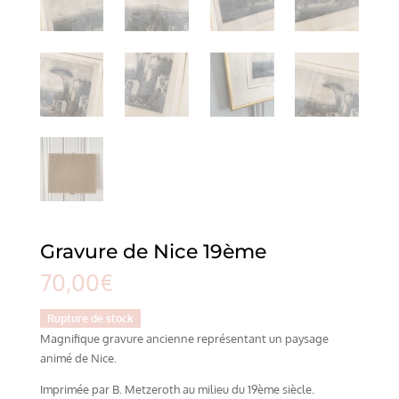
Gravure de Nice 19ème
70,00
€
Rupture de stock
Magnifique gravure ancienne représentant un paysage
animé de Nice.
Imprimée par B. Metzeroth au milieu du 19ème siècle.