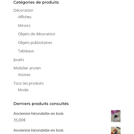
Catégories de produits
Décoration
Affiches
Miroirs
Objets de décoration
Objets publicitaires
Tableaux
Jouets
Mobilier ancien
Assises
Tous les produits
Mode
Derniers produits consultés
Ancienne hirondelle en bois
35,00
€
Ancienne hirondelle en bois