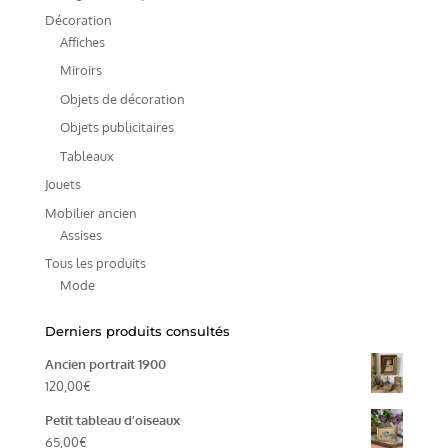
Décoration
Affiches
Miroirs
Objets de décoration
Objets publicitaires
Tableaux
Jouets
Mobilier ancien
Assises
Tous les produits
Mode
Derniers produits consultés
Ancien portrait 1900
120,00
€
Petit tableau d’oiseaux
65,00
€