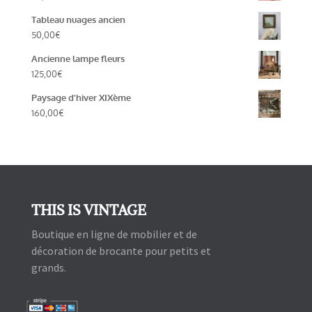
Tableau nuages ancien
50,00
€
Ancienne lampe fleurs
125,00
€
Paysage d'hiver XIXème
160,00
€
THIS IS VINTAGE
Boutique en ligne de mobilier et de
décoration de brocante pour petits et
grands.