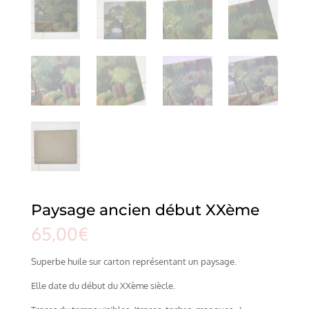
Paysage ancien début XXème
65,00
€
Superbe huile sur carton représentant un paysage.
Elle date du début du XXème siècle.