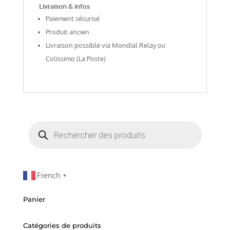
Livraison & infos
Paiement sécurisé
Produit ancien
Livraison possible via Mondial Relay ou
Colissimo (La Poste)
Recherche
de
produits
French
▼
Panier
Catégories de produits