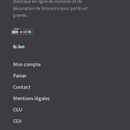
Boutique en ligne de mobilier et de
décoration de brocante pour petits et
grands.
By Zest.
Mon compte
Panier
Contact
Mentions légales
CGU
CGV