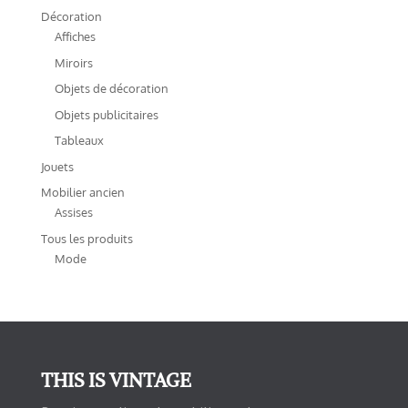
Décoration
Affiches
Miroirs
Objets de décoration
Objets publicitaires
Tableaux
Jouets
Mobilier ancien
Assises
Tous les produits
Mode
THIS IS VINTAGE