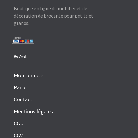
Boutique en ligne de mobilier et de
décoration de brocante pour petits et
grands.
By Zest.
Mon compte
Panier
Contact
Mentions légales
CGU
CGV