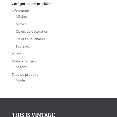
Catégories de produits
Décoration
Affiches
Miroirs
Objets de décoration
Objets publicitaires
Tableaux
Jouets
Mobilier ancien
Assises
Tous les produits
Mode
THIS IS VINTAGE