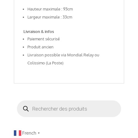
Hauteur maximale : 93cm
Largeur maximale : 33cm
Livraison & infos
Paiement sécurisé
Produit ancien
Livraison possible via Mondial Relay ou
Colissimo (La Poste)
Recherche
de
produits
French
▼