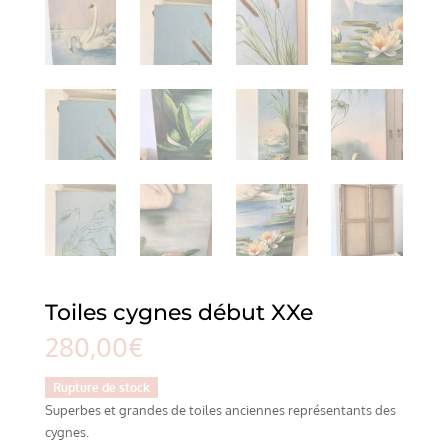
Toiles cygnes début XXe
280,00
€
Rupture de stock
Superbes et grandes de toiles anciennes représentants des
cygnes.