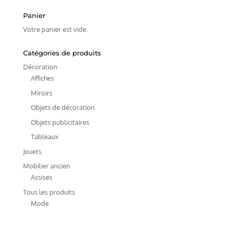
Panier
Votre panier est vide.
Catégories de produits
Décoration
Affiches
Miroirs
Objets de décoration
Objets publicitaires
Tableaux
Jouets
Mobilier ancien
Assises
Tous les produits
Mode