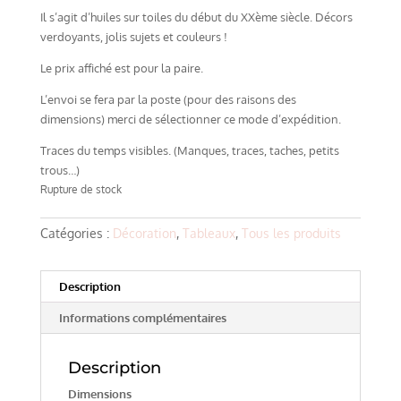
Il s’agit d’huiles sur toiles du début du XXème siècle. Décors
verdoyants, jolis sujets et couleurs !
Le prix affiché est pour la paire.
L’envoi se fera par la poste (pour des raisons des
dimensions) merci de sélectionner ce mode d’expédition.
Traces du temps visibles. (Manques, traces, taches, petits
trous…)
Rupture de stock
Catégories :
Décoration
,
Tableaux
,
Tous les produits
Description
Informations complémentaires
Description
Dimensions