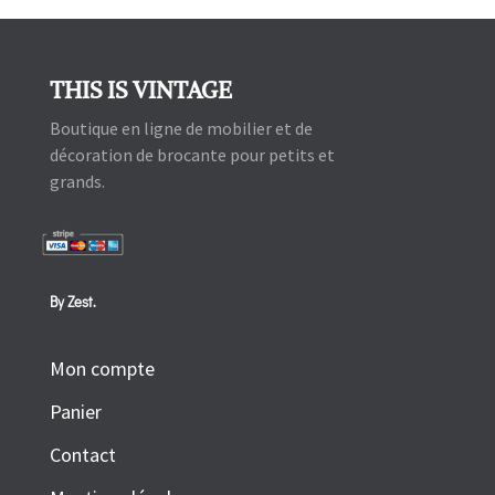
THIS IS VINTAGE
Boutique en ligne de mobilier et de
décoration de brocante pour petits et
grands.
By Zest.
Mon compte
Panier
Contact